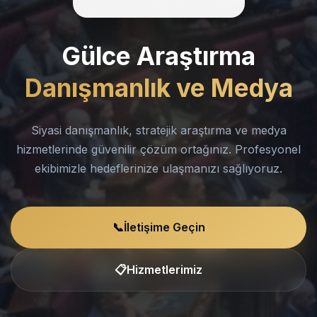
Gülce Araştırma
Danışmanlık ve Medya
Siyasi danışmanlık, stratejik araştırma ve medya
hizmetlerinde güvenilir çözüm ortağınız. Profesyonel
ekibimizle hedeflerinize ulaşmanızı sağlıyoruz.
📞
İletişime Geçin
📋
Hizmetlerimiz